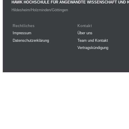
HAWK HOCHSCHULE FÜR ANGEWANDTE WISSENSCHAFT UND 
Hildesheim/Holzminden/Göttingen
Rechtliches
Kontakt
Impressum
Über uns
Datenschutzerklärung
Team und Kontakt
Vertragskündigung