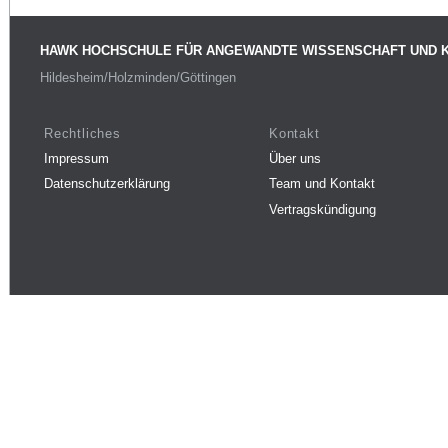
HAWK HOCHSCHULE FÜR ANGEWANDTE WISSENSCHAFT UND 
Hildesheim/Holzminden/Göttingen
Rechtliches
Kontakt
Impressum
Über uns
Datenschutzerklärung
Team und Kontakt
Vertragskündigung