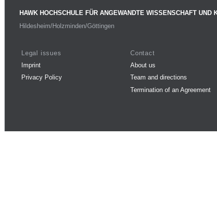
HAWK HOCHSCHULE FÜR ANGEWANDTE WISSENSCHAFT UND 
Hildesheim/Holzminden/Göttingen
Legal issues
Contact
Imprint
About us
Privacy Policy
Team and directions
Termination of an Agreement