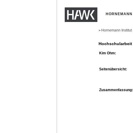
HORNEMANN 
Hornemann Institut
>
Hochschularbeit
Kim Ohm:
Seitenübersicht:
Zusammenfassung: