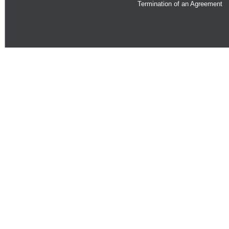
Termination of an Agreement