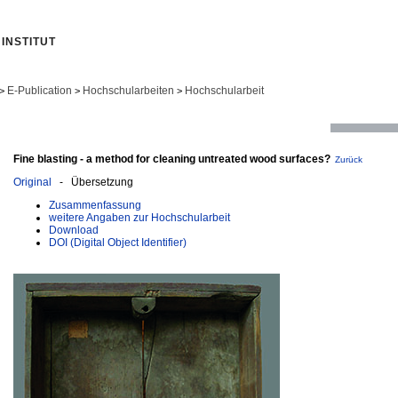
INSTITUT
E-Publication
Hochschularbeiten
Hochschularbeit
>
>
>
Fine blasting - a method for cleaning untreated wood surfaces?
Zurück
Original
- Übersetzung
Zusammenfassung
weitere Angaben zur Hochschularbeit
Download
DOI (Digital Object Identifier)