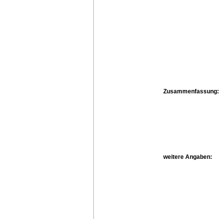
Zusammenfassung:
weitere Angaben: