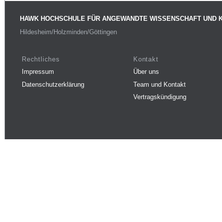
HAWK HOCHSCHULE FÜR ANGEWANDTE WISSENSCHAFT UND 
Hildesheim/Holzminden/Göttingen
Rechtliches
Kontakt
Impressum
Über uns
Datenschutzerklärung
Team und Kontakt
Vertragskündigung