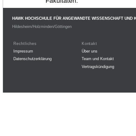
Fakultäten.
HAWK HOCHSCHULE FÜR ANGEWANDTE WISSENSCHAFT UND 
Hildesheim/Holzminden/Göttingen
Rechtliches
Kontakt
Impressum
Über uns
Datenschutzerklärung
Team und Kontakt
Vertragskündigung