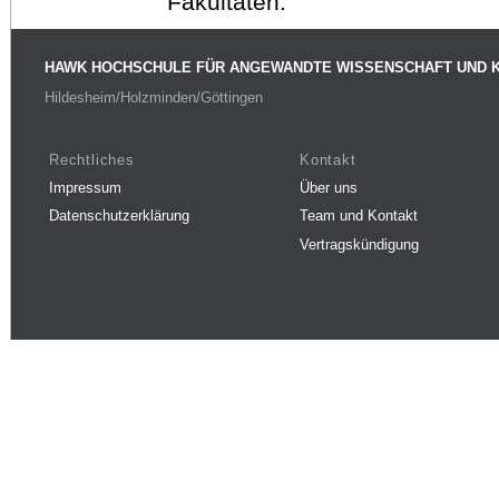
Fakultäten.
HAWK HOCHSCHULE FÜR ANGEWANDTE WISSENSCHAFT UND 
Hildesheim/Holzminden/Göttingen
Rechtliches
Kontakt
Impressum
Über uns
Datenschutzerklärung
Team und Kontakt
Vertragskündigung