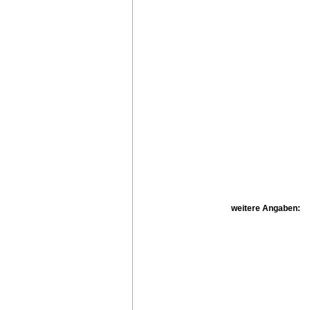
weitere Angaben: