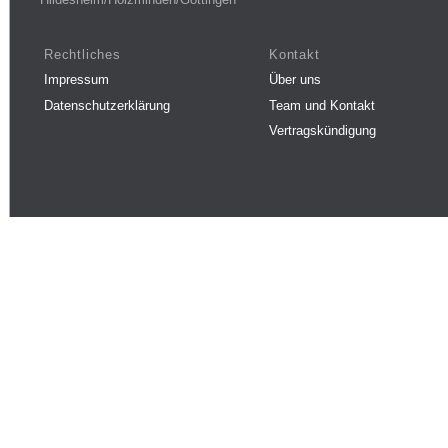
Rechtliches
Kontakt
Impressum
Über uns
Datenschutzerklärung
Team und Kontakt
Vertragskündigung