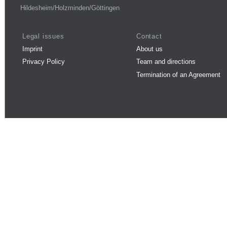
Hildesheim/Holzminden/Göttingen
Legal issues
Contact
Imprint
About us
Privacy Policy
Team and directions
Termination of an Agreement