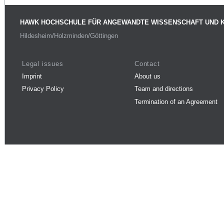
HAWK HOCHSCHULE FÜR ANGEWANDTE WISSENSCHAFT UND 
Hildesheim/Holzminden/Göttingen
Legal issues
Contact
Imprint
About us
Privacy Policy
Team and directions
Termination of an Agreement