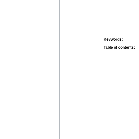
Keywords:
Table of contents: