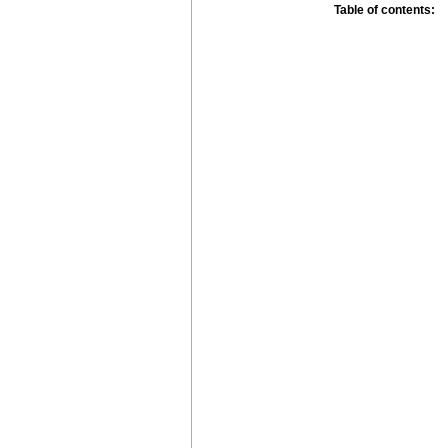
Table of contents: