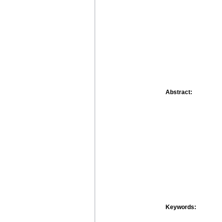
Abstract:
Keywords: