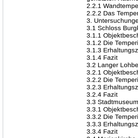
2.2.1 Wandtempe
2.2.2 Das Temper
3. Untersuchung
3.1 Schloss Burgk
3.1.1 Objektbesc
3.1.2 Die Temper
3.1.3 Erhaltungsz
3.1.4 Fazit
3.2 Langer Lohbe
3.2.1 Objektbesc
3.2.2 Die Temper
3.2.3 Erhaltungsz
3.2.4 Fazit
3.3 Stadtmuseum
3.3.1 Objektbesc
3.3.2 Die Temper
3.3.3 Erhaltungsz
3.3.4 Fazit