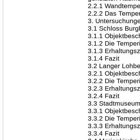
2.2.1 Wandtempe
2.2.2 Das Temper
3. Untersuchung
3.1 Schloss Burgk
3.1.1 Objektbesc
3.1.2 Die Temper
3.1.3 Erhaltungsz
3.1.4 Fazit
3.2 Langer Lohbe
3.2.1 Objektbesc
3.2.2 Die Temper
3.2.3 Erhaltungsz
3.2.4 Fazit
3.3 Stadtmuseum
3.3.1 Objektbesc
3.3.2 Die Temper
3.3.3 Erhaltungsz
3.3.4 Fazit