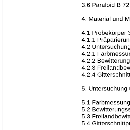
3.6 Paraloid B 72
4. Material und 
4.1 Probekörper 
4.1.1 Präparieru
4.2 Untersuchun
4.2.1 Farbmessu
4.2.2 Bewitterun
4.2.3 Freilandbew
4.2.4 Gitterschni
5. Untersuchung 
5.1 Farbmessung
5.2 Bewitterungs
5.3 Freilandbewit
5.4 Gitterschnitt