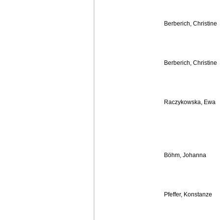
Berberich, Christine
Berberich, Christine
Raczykowska, Ewa
Böhm, Johanna
Pfeffer, Konstanze