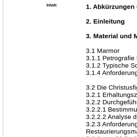
Inhalt:
1. Abkürzungen
2. Einleitung
3. Material und
3.1 Marmor
3.1.1 Petrografie
3.1.2 Typische S
3.1.4 Anforderu
3.2 Die Christusf
3.2.1 Erhaltungs
3.2.2 Durchgefüh
3.2.2.1 Bestimmu
3.2.2.2 Analyse 
3.2.3 Anforderung
Restaurierungs