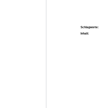
Schlagworte:
Inhalt: