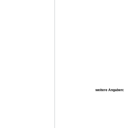
weitere Angaben: