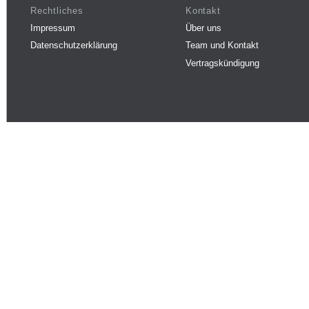
Rechtliches
Kontakt
Impressum
Über uns
Datenschutzerklärung
Team und Kontakt
Vertragskündigung