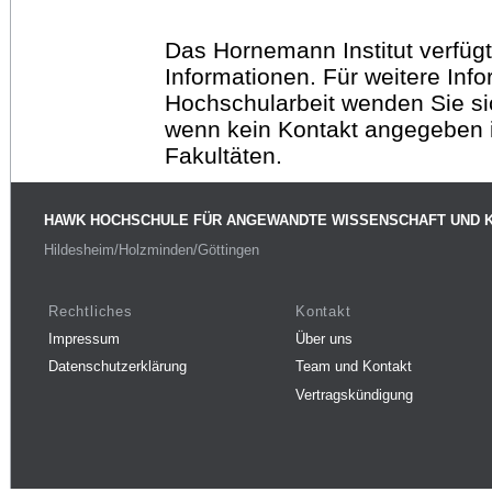
Das Hornemann Institut verfügt
Informationen. Für weitere Inf
Hochschularbeit wenden Sie sich
wenn kein Kontakt angegeben is
Fakultäten.
HAWK HOCHSCHULE FÜR ANGEWANDTE WISSENSCHAFT UND 
Hildesheim/Holzminden/Göttingen
Rechtliches
Kontakt
Impressum
Über uns
Datenschutzerklärung
Team und Kontakt
Vertragskündigung