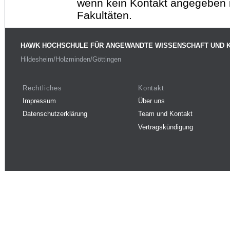
wenn kein Kontakt angegeben is
Fakultäten.
HAWK HOCHSCHULE FÜR ANGEWANDTE WISSENSCHAFT UND 
Hildesheim/Holzminden/Göttingen
Rechtliches
Kontakt
Impressum
Über uns
Datenschutzerklärung
Team und Kontakt
Vertragskündigung