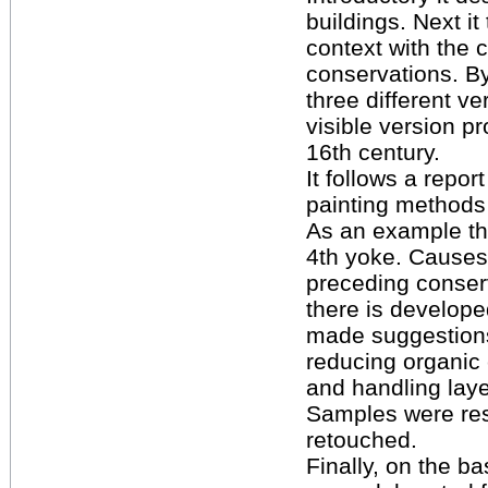
buildings. Next it
context with the c
conservations. By
three different v
visible version p
16th century.
It follows a repor
painting method
As an example th
4th yoke. Causes
preceding conser
there is develope
made suggestions
reducing organic 
and handling laye
Samples were res
retouched.
Finally, on the b