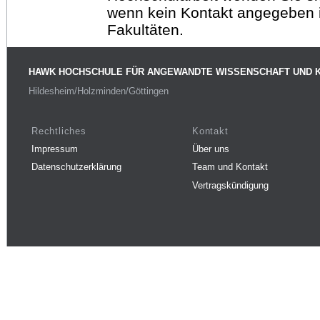
wenn kein Kontakt angegeben is
Fakultäten.
HAWK HOCHSCHULE FÜR ANGEWANDTE WISSENSCHAFT UND 
Hildesheim/Holzminden/Göttingen
Rechtliches
Kontakt
Impressum
Über uns
Datenschutzerklärung
Team und Kontakt
Vertragskündigung