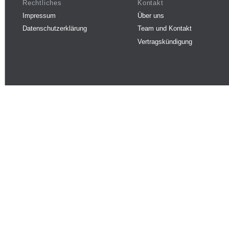
Rechtliches
Kontakt
Impressum
Über uns
Datenschutzerklärung
Team und Kontakt
Vertragskündigung