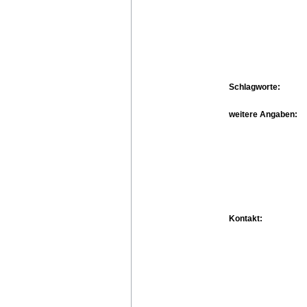
Schlagworte:
weitere Angaben:
Kontakt: