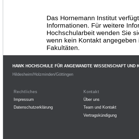
Das Hornemann Institut verfügt
Informationen. Für weitere Inf
Hochschularbeit wenden Sie sich
wenn kein Kontakt angegeben is
Fakultäten.
HAWK HOCHSCHULE FÜR ANGEWANDTE WISSENSCHAFT UND 
Hildesheim/Holzminden/Göttingen
Rechtliches
Kontakt
Impressum
Über uns
Datenschutzerklärung
Team und Kontakt
Vertragskündigung