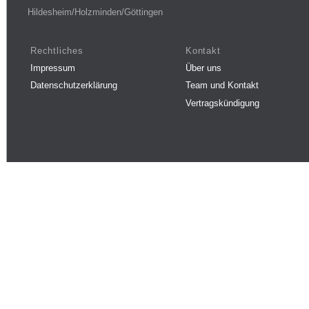
Hildesheim/Holzminden/Göttingen
Rechtliches
Kontakt
Impressum
Über uns
Datenschutzerklärung
Team und Kontakt
Vertragskündigung