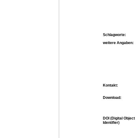
Schlagworte:
weitere Angaben:
Kontakt:
Download:
DOI (Digital Object
Identifier)