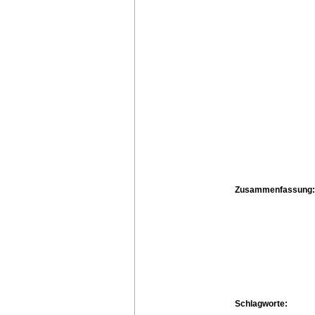
Zusammenfassung:
Schlagworte: