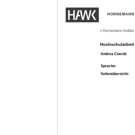
HORNEMANN 
Hornemann Institut
>
Hochschularbeit
Andrea Coerdt:
Sprache:
Seitenübersicht: