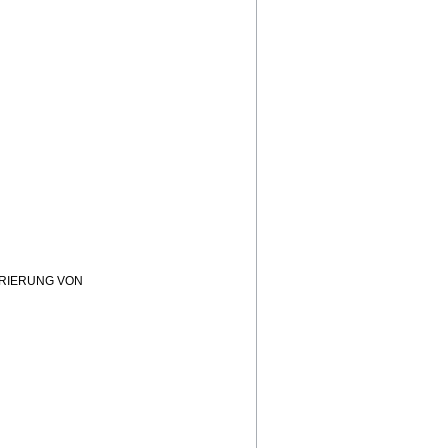
RIERUNG VON