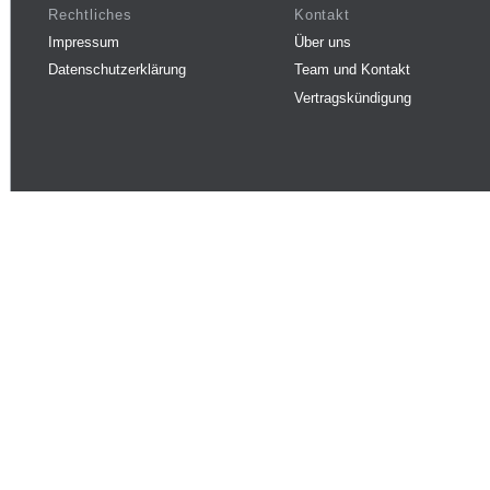
Rechtliches
Kontakt
Impressum
Über uns
Datenschutzerklärung
Team und Kontakt
Vertragskündigung