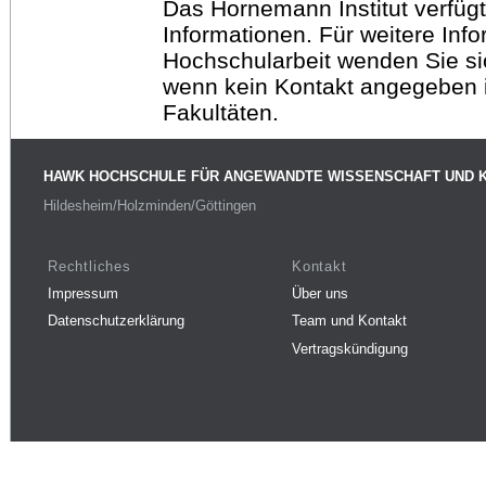
Das Hornemann Institut verfügt
Informationen. Für weitere Inf
Hochschularbeit wenden Sie sich
wenn kein Kontakt angegeben is
Fakultäten.
HAWK HOCHSCHULE FÜR ANGEWANDTE WISSENSCHAFT UND 
Hildesheim/Holzminden/Göttingen
Rechtliches
Kontakt
Impressum
Über uns
Datenschutzerklärung
Team und Kontakt
Vertragskündigung