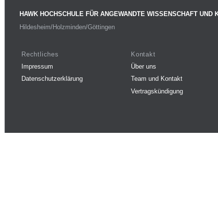
HAWK HOCHSCHULE FÜR ANGEWANDTE WISSENSCHAFT UND 
Hildesheim/Holzminden/Göttingen
Rechtliches
Kontakt
Impressum
Über uns
Datenschutzerklärung
Team und Kontakt
Vertragskündigung