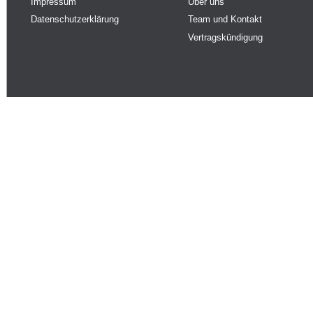
Impressum
Über uns
Datenschutzerklärung
Team und Kontakt
Vertragskündigung