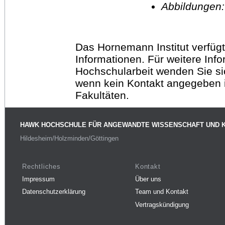
Abbildungen
Das Hornemann Institut verfügt
Informationen. Für weitere Inf
Hochschularbeit wenden Sie sich
wenn kein Kontakt angegeben is
Fakultäten.
HAWK HOCHSCHULE FÜR ANGEWANDTE WISSENSCHAFT UND 
Hildesheim/Holzminden/Göttingen
Rechtliches
Kontakt
Impressum
Über uns
Datenschutzerklärung
Team und Kontakt
Vertragskündigung