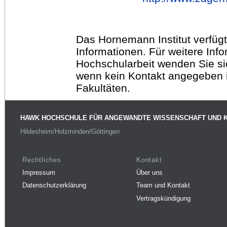
Das Hornemann Institut verfügt
Informationen. Für weitere Inf
Hochschularbeit wenden Sie sich
wenn kein Kontakt angegeben is
Fakultäten.
HAWK HOCHSCHULE FÜR ANGEWANDTE WISSENSCHAFT UND 
Hildesheim/Holzminden/Göttingen
Rechtliches
Kontakt
Impressum
Über uns
Datenschutzerklärung
Team und Kontakt
Vertragskündigung