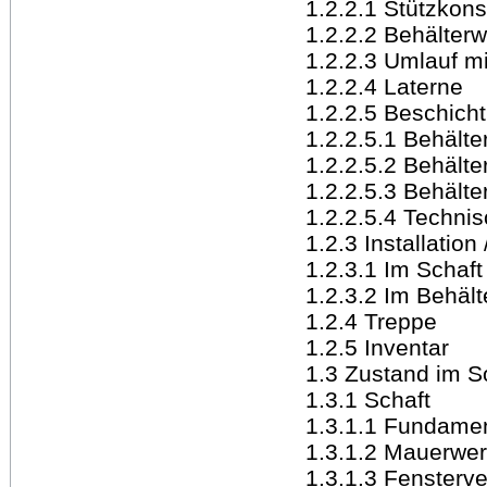
1.2.2.1 Stützkons
1.2.2.2 Behälter
1.2.2.3 Umlauf m
1.2.2.4 Laterne
1.2.2.5 Beschich
1.2.2.5.1 Behälte
1.2.2.5.2 Behälte
1.2.2.5.3 Behält
1.2.2.5.4 Technis
1.2.3 Installation
1.2.3.1 Im Schaft
1.2.3.2 Im Behält
1.2.4 Treppe
1.2.5 Inventar
1.3 Zustand im 
1.3.1 Schaft
1.3.1.1 Fundame
1.3.1.2 Mauerwe
1.3.1.3 Fensterv