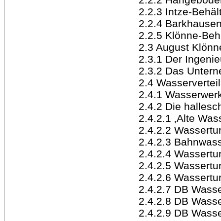
2.2.3 Intze-Behäl
2.2.4 Barkhausen
2.2.5 Klönne-Beh
2.3 August Klönn
2.3.1 Der Ingenie
2.3.2 Das Unter
2.4 Wasserverteil
2.4.1 Wasserwerk
2.4.2 Die halles
2.4.2.1 ‚Alte Was
2.4.2.2 Wassertu
2.4.2.3 Bahnwas
2.4.2.4 Wassert
2.4.2.5 Wassertu
2.4.2.6 Wassertu
2.4.2.7 DB Wasser
2.4.2.8 DB Wasser
2.4.2.9 DB Wasser