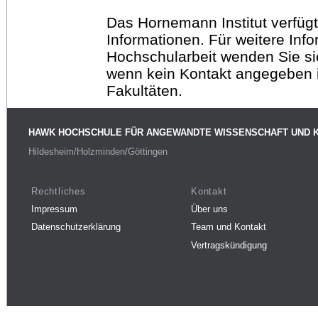
Das Hornemann Institut verfügt
Informationen. Für weitere Inf
Hochschularbeit wenden Sie sich
wenn kein Kontakt angegeben is
Fakultäten.
HAWK HOCHSCHULE FÜR ANGEWANDTE WISSENSCHAFT UND 
Hildesheim/Holzminden/Göttingen
Rechtliches
Kontakt
Impressum
Über uns
Datenschutzerklärung
Team und Kontakt
Vertragskündigung