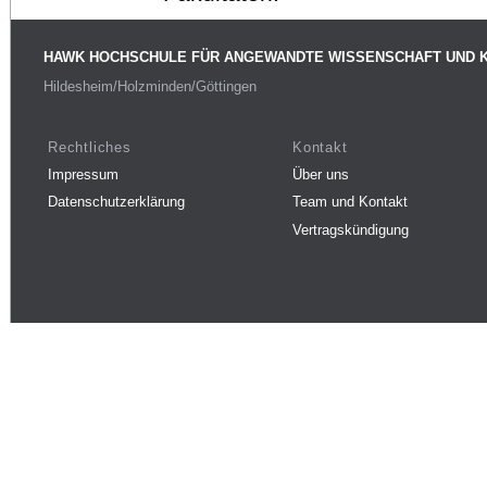
HAWK HOCHSCHULE FÜR ANGEWANDTE WISSENSCHAFT UND 
Hildesheim/Holzminden/Göttingen
Rechtliches
Kontakt
Impressum
Über uns
Datenschutzerklärung
Team und Kontakt
Vertragskündigung