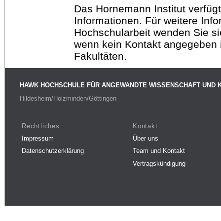
Das Hornemann Institut verfügt
Informationen. Für weitere Inf
Hochschularbeit wenden Sie sich
wenn kein Kontakt angegeben is
Fakultäten.
HAWK HOCHSCHULE FÜR ANGEWANDTE WISSENSCHAFT UND 
Hildesheim/Holzminden/Göttingen
Rechtliches
Kontakt
Impressum
Über uns
Datenschutzerklärung
Team und Kontakt
Vertragskündigung