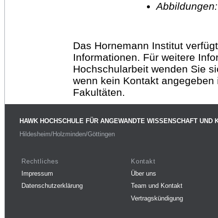
Abbildungen
Das Hornemann Institut verfügt
Informationen. Für weitere Inf
Hochschularbeit wenden Sie sich
wenn kein Kontakt angegeben is
Fakultäten.
HAWK HOCHSCHULE FÜR ANGEWANDTE WISSENSCHAFT UND 
Hildesheim/Holzminden/Göttingen
Rechtliches
Kontakt
Impressum
Über uns
Datenschutzerklärung
Team und Kontakt
Vertragskündigung