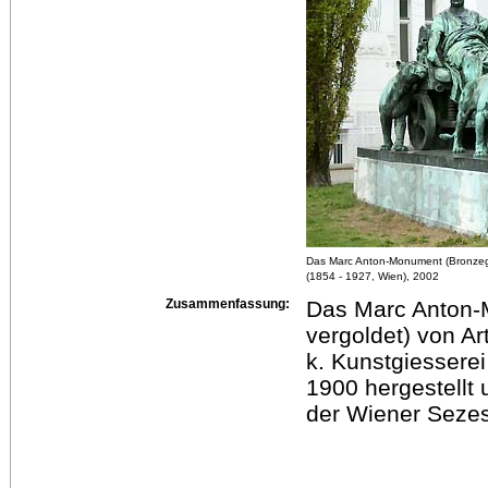
Das Marc Anton-Monument (Bronzegu
(1854 - 1927, Wien), 2002
Zusammenfassung:
Das Marc Anton-M
vergoldet) von Ar
k. Kunstgiesserei
1900 hergestellt 
der Wiener Sezes