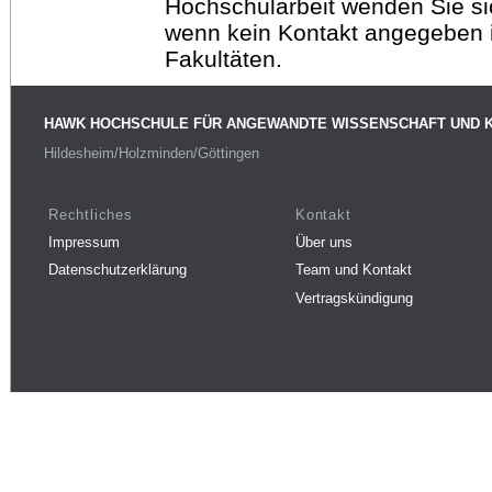
Hochschularbeit wenden Sie sich
wenn kein Kontakt angegeben is
Fakultäten.
HAWK HOCHSCHULE FÜR ANGEWANDTE WISSENSCHAFT UND 
Hildesheim/Holzminden/Göttingen
Rechtliches
Kontakt
Impressum
Über uns
Datenschutzerklärung
Team und Kontakt
Vertragskündigung