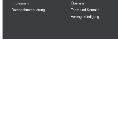
Impressum
Über uns
Datenschutzerklärung
Team und Kontakt
Vertragskündigung