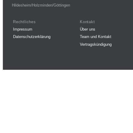
Hildesheim/Holzminden/Göttingen
Rechtliches
Kontakt
Impressum
Über uns
Datenschutzerklärung
Team und Kontakt
Vertragskündigung