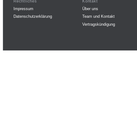
Rechtliches
Kontakt
Impressum
Über uns
Datenschutzerklärung
Team und Kontakt
Vertragskündigung