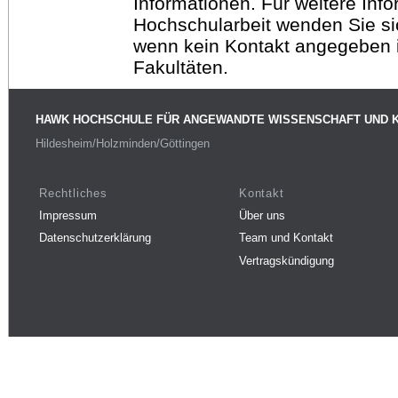
Informationen. Für weitere Inf
Hochschularbeit wenden Sie sich
wenn kein Kontakt angegeben is
Fakultäten.
HAWK HOCHSCHULE FÜR ANGEWANDTE WISSENSCHAFT UND 
Hildesheim/Holzminden/Göttingen
Rechtliches
Kontakt
Impressum
Über uns
Datenschutzerklärung
Team und Kontakt
Vertragskündigung