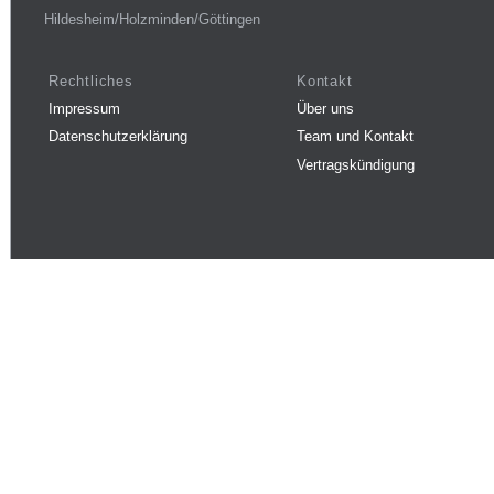
Hildesheim/Holzminden/Göttingen
Rechtliches
Kontakt
Impressum
Über uns
Datenschutzerklärung
Team und Kontakt
Vertragskündigung