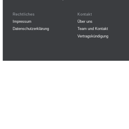
Rechtliches
Kontakt
Impressum
Über uns
Datenschutzerklärung
Team und Kontakt
Vertragskündigung