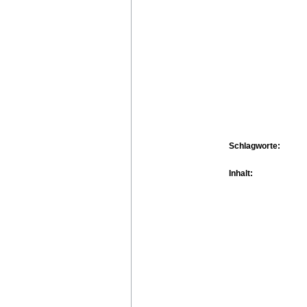
Schlagworte:
Inhalt: