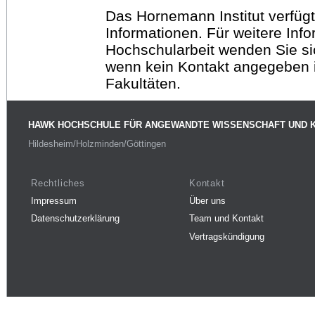
Das Hornemann Institut verfügt
Informationen. Für weitere Inf
Hochschularbeit wenden Sie sich
wenn kein Kontakt angegeben is
Fakultäten.
HAWK HOCHSCHULE FÜR ANGEWANDTE WISSENSCHAFT UND 
Hildesheim/Holzminden/Göttingen
Rechtliches
Kontakt
Impressum
Über uns
Datenschutzerklärung
Team und Kontakt
Vertragskündigung